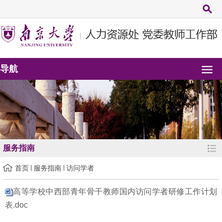
导航
服务指南
首页
服务指南
访问学者
高等学校中西部青年骨干教师国内访问学者研修工作计划
表.doc