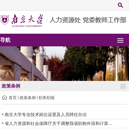
导航
政策条例
首页
政策条例
职务职级
南京大学专业技术岗位设置及人员聘任办法
省人力资源和社会保障厅关于调整我省职称外语和计算机应用能力政...