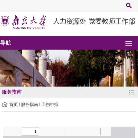
导航
服务指南
首页
服务指南
工伤申报