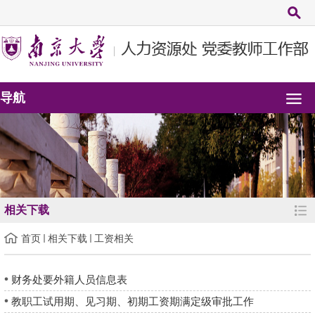
导航
相关下载
首页
相关下载
工资相关
财务处要外籍人员信息表
教职工试用期、见习期、初期工资期满定级审批工作