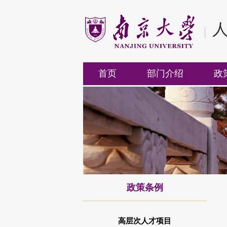
首页
部门介绍
政
政策条例
高层次人才项目