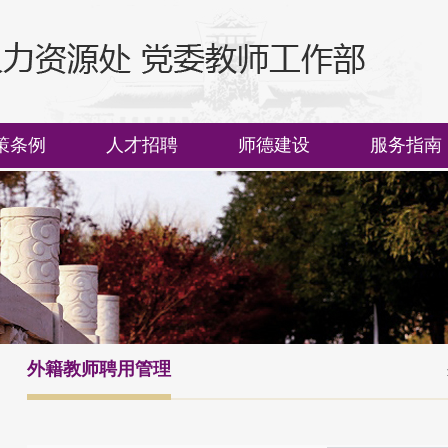
策条例
人才招聘
师德建设
服务指南
外籍教师聘用管理