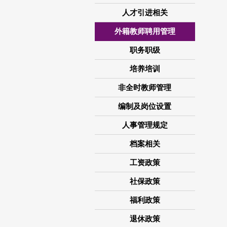
人才引进相关
外籍教师聘用管理
职务职级
培养培训
非全时教师管理
编制及岗位设置
人事管理规定
档案相关
工资政策
社保政策
福利政策
退休政策