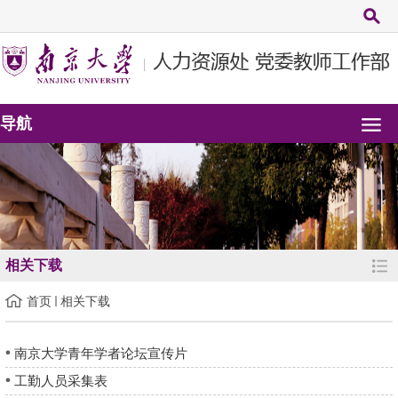
导航
相关下载
首页
相关下载
南京大学青年学者论坛宣传片
工勤人员采集表