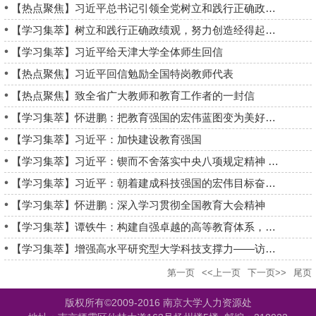
【热点聚焦】习近平总书记引领全党树立和践行正确政绩观
【学习集萃】树立和践行正确政绩观，努力创造经得起实践、人民、...
【学习集萃】习近平给天津大学全体师生回信
【热点聚焦】习近平回信勉励全国特岗教师代表
【热点聚焦】致全省广大教师和教育工作者的一封信
【学习集萃】怀进鹏：把教育强国的宏伟蓝图变为美好现实
【学习集萃】习近平：加快建设教育强国
【学习集萃】习近平：锲而不舍落实中央八项规定精神 以优良党风...
【学习集萃】习近平：朝着建成科技强国的宏伟目标奋勇前进
【学习集萃】怀进鹏：深入学习贯彻全国教育大会精神
【学习集萃】谭铁牛：构建自强卓越的高等教育体系，要突破哪些重...
【学习集萃】增强高水平研究型大学科技支撑力——访中国科学院院士...
第一页
<<上一页
下一页>>
尾页
版权所有©2009-2016 南京大学人力资源处