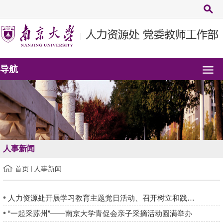
导航
人事新闻
首页
人事新闻
人力资源处开展学习教育主题党日活动、召开树立和践行正确政绩观...
“一起采苏州”——南京大学青促会亲子采摘活动圆满举办