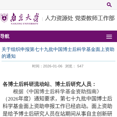
导航
关于组织申报第七十九批中国博士后科学基金面上资助
的通知
时间：2026-01-06
浏览：
547
各博士后科研流动站、博士后研究人员：
根据《中国博士后科学基金资助指南》
（
202
6
年度）通知要求，第七十
九
批中国博士后
科学基金面上资助申报工作已经启动。面上资助
是给予博士后研究人员在站期间从事自主创新研