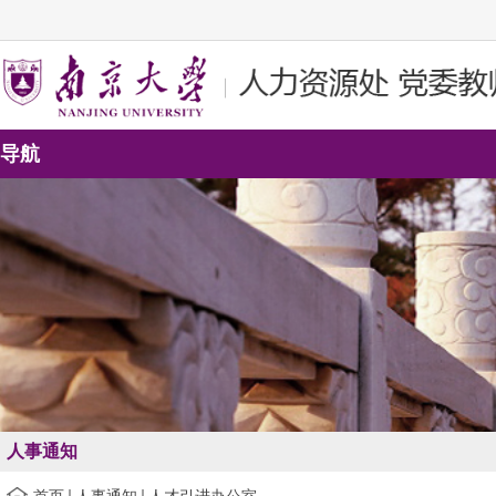
导航
人事通知
首页
人事通知
人才引进办公室