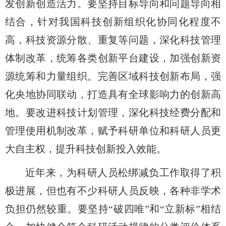
发创新创造活力。
要坚持目标导向和问题导向相
结合，针对我国科技创新组织化协同化程度不
高，科技资源分散、重复等问题，深化科技管理
体制改革，统筹各类创新平台建设，加强创新资
源统筹和力量组织。完善区域科技创新布局，强
化央地协同联动，打造具有全球影响力的创新高
地。要改进科技计划管理，深化科技经费分配和
管理使用机制改革，赋予科研单位和科研人员更
大自主权，提升科技创新投入效能。
近年来，为科研人员松绑减负工作取得了积
极进展，但也有不少科研人员反映，各种非学术
负担仍然较重。要坚持
“破四唯”和“立新标”相结