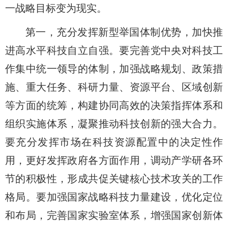
一战略目标变为现实。
第一，充分发挥新型举国体制优势，加快推
进高水平科技自立自强。
要完善党中央对科技工
作集中统一领导的体制，加强战略规划、政策措
施、重大任务、科研力量、资源平台、区域创新
等方面的统筹，构建协同高效的决策指挥体系和
组织实施体系，凝聚推动科技创新的强大合力。
要充分发挥市场在科技资源配置中的决定性作
用，更好发挥政府各方面作用，调动产学研各环
节的积极性，形成共促关键核心技术攻关的工作
格局。要加强国家战略科技力量建设，优化定位
和布局，完善国家实验室体系，增强国家创新体