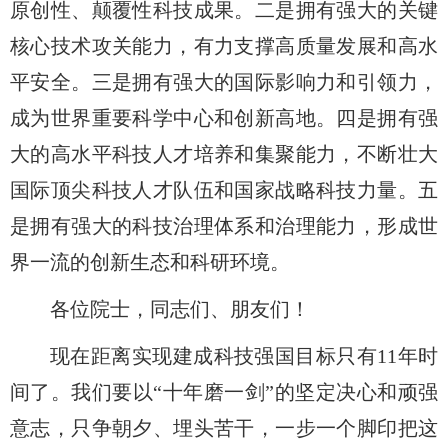
原创性、颠覆性科技成果。二是拥有强大的关键
核心技术攻关能力，有力支撑高质量发展和高水
平安全。三是拥有强大的国际影响力和引领力，
成为世界重要科学中心和创新高地。四是拥有强
大的高水平科技人才培养和集聚能力，不断壮大
国际顶尖科技人才队伍和国家战略科技力量。五
是拥有强大的科技治理体系和治理能力，形成世
界一流的创新生态和科研环境。
各位院士，同志们、朋友们！
现在距离实现建成科技强国目标只有
11年时
间了。我们要以“十年磨一剑”的坚定决心和顽强
意志，只争朝夕、埋头苦干，一步一个脚印把这