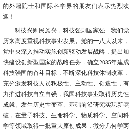
的外籍院士和国际科学界的朋友们表示热烈欢
迎！
科技兴则民族兴，科技强则国家强。我们党
历来高度重视科技事业发展。党的十八大以来，
党中央深入推动实施创新驱动发展战略，提出加
快建设创新型国家的战略任务，确立
2035年建成
科技强国的奋斗目标，不断深化科技体制改革，
充分激发科技人员积极性、主动性、创造性，有
力推进科技自立自强，我国科技事业取得历史性
成就、发生历史性变革。基础前沿研究实现新突
破，在量子科技、生命科学、物质科学、空间科
学等领域取得一批重大原创成果，微分几何学两