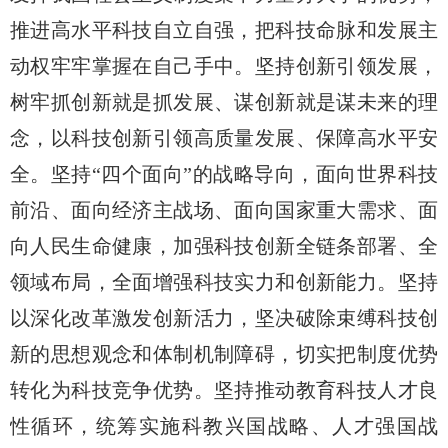
推进高水平科技自立自强，把科技命脉和发展主
动权牢牢掌握在自己手中。坚持创新引领发展，
树牢抓创新就是抓发展、谋创新就是谋未来的理
念，以科技创新引领高质量发展、保障高水平安
全。坚持
“四个面向”的战略导向，面向世界科技
前沿、面向经济主战场、面向国家重大需求、面
向人民生命健康，加强科技创新全链条部署、全
领域布局，全面增强科技实力和创新能力。坚持
以深化改革激发创新活力，坚决破除束缚科技创
新的思想观念和体制机制障碍，切实把制度优势
转化为科技竞争优势。坚持推动教育科技人才良
性循环，统筹实施科教兴国战略、人才强国战