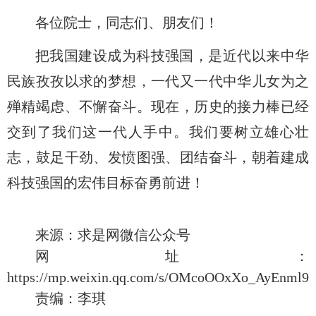
各位院士，同志们、朋友们！
把我国建设成为科技强国，是近代以来中华
民族孜孜以求的梦想，一代又一代中华儿女为之
殚精竭虑、不懈奋斗。现在，历史的接力棒已经
交到了我们这一代人手中。我们要树立雄心壮
志，鼓足干劲、发愤图强、团结奋斗，朝着建成
科技强国的宏伟目标奋勇前进！
来源：
求是网微信公众号
网址：
https://mp.weixin.qq.com/s/OMcoOOxXo_AyEnml9
责编：李琪