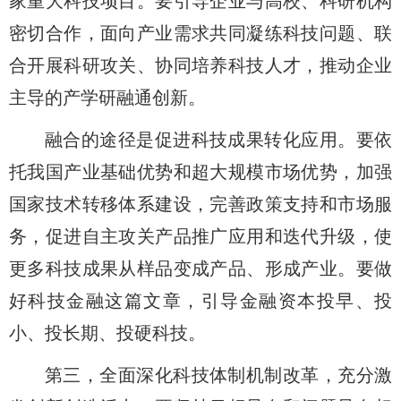
家重大科技项目。要引导企业与高校、科研机构
密切合作，面向产业需求共同凝练科技问题、联
合开展科研攻关、协同培养科技人才，推动企业
主导的产学研融通创新。
融合的途径是促进科技成果转化应用。要依
托我国产业基础优势和超大规模市场优势，加强
国家技术转移体系建设，完善政策支持和市场服
务，促进自主攻关产品推广应用和迭代升级，使
更多科技成果从样品变成产品、形成产业。要做
好科技金融这篇文章，引导金融资本投早、投
小、投长期、投硬科技。
第三，全面深化科技体制机制改革，充分激