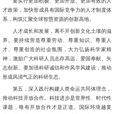
要实行更加积极、更加开放、更加有效的人
才政策，加快形成具有国际竞争力的人才制度体
系，构筑汇聚全球智慧资源的创新高地。
人才成长和发展，离不开创新文化土壤的滋
养。要持续营造尊重劳动、尊重知识、尊重人
才、尊重创造的社会氛围，大力弘扬科学家精
神，激励广大科研人员志存高远、爱国奉献、矢
志创新。要加强科研诚信和作风学风建设，推动
形成风清气正的科研生态。
第五，深入践行构建人类命运共同体理念，
推动科技开放合作。
科技进步是世界性、时代性
课题，唯有开放合作才是正道。国际环境越复