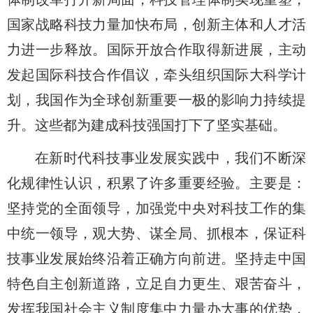
国家战略科技力量加快布局，创新主体和人才活
力进一步释放。国际开放合作取得新进展，主动
发起国际科技合作倡议，牵头组织国际大科学计
划，我国作为全球创新重要一极的影响力持续提
升。这些都为建成科技强国打下了坚实基础。
在新时代科技事业发展实践中，我们不断深
化规律性认识，积累了许多重要经验。主要是：
坚持党的全面领导，加强党中央对科技工作的集
中统一领导，观大势、谋全局、抓根本，保证科
技事业发展始终沿着正确方向前进。坚持走中国
特色自主创新道路，立足自力更生、艰苦奋斗，
发挥我国社会主义制度集中力量办大事的优势，