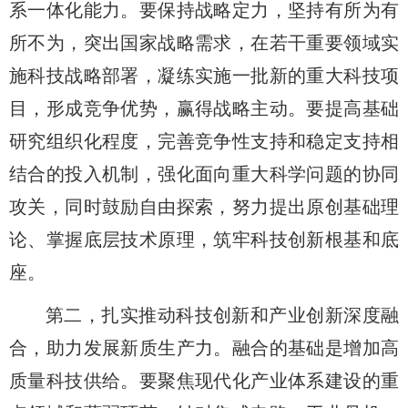
系一体化能力。要保持战略定力，坚持有所为有
所不为，突出国家战略需求，在若干重要领域实
施科技战略部署，凝练实施一批新的重大科技项
目，形成竞争优势，赢得战略主动。要提高基础
研究组织化程度，完善竞争性支持和稳定支持相
结合的投入机制，强化面向重大科学问题的协同
攻关，同时鼓励自由探索，努力提出原创基础理
论、掌握底层技术原理，筑牢科技创新根基和底
座。
第二，扎实推动科技创新和产业创新深度融
合，助力发展新质生产力。
融合的基础是增加高
质量科技供给。要聚焦现代化产业体系建设的重