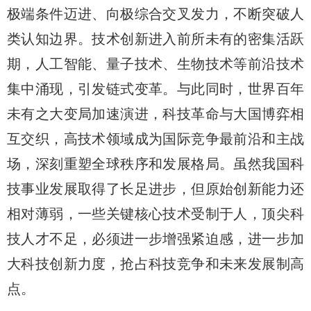
极端条件迈进、向极综合交叉发力，不断突破人
类认知边界。技术创新进入前所未有的密集活跃
期，人工智能、量子技术、生物技术等前沿技术
集中涌现，引发链式变革。与此同时，世界百年
未有之大变局加速演进，科技革命与大国博弈相
互交织，高技术领域成为国际竞争最前沿和主战
场，深刻重塑全球秩序和发展格局。虽然我国科
技事业发展取得了长足进步，但原始创新能力还
相对薄弱，一些关键核心技术受制于人，顶尖科
技人才不足，必须进一步增强紧迫感，进一步加
大科技创新力度，抢占科技竞争和未来发展制高
点。