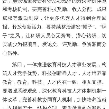
合，加快健全符合科研活动规律的分类评价体系
和考核机制。要完善科技奖励、收入分配、成果
赋权等激励制度，让更多优秀人才得到合理回
报、释放创新活力。要持续整治滥发“帽子”、“牌
子”之风，让科研人员心无旁骛、潜心钻研，切
实减少为报项目、发论文、评奖励、争资源而分
心伤神。
第四，一体推进教育科技人才事业发展，构
筑人才竞争优势。
科技创新靠人才，人才培养靠
教育，教育、科技、人才内在一致、相互支撑。
要增强系统观念，深化教育科技人才体制机制一
体改革，完善科教协同育人机制，加快培养造就
一支规模宏大、结构合理、素质优良的创新型人