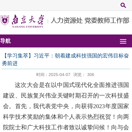
导航
【学习集萃】习近平：朝着建成科技强国的宏伟目标奋
勇前进
时间：2025-04-07
浏览：
306
这次大会是在以中国式现代化全面推进强国
建设、民族复兴伟业关键时期召开的一次科技盛
会。首先，我代表党中央，向获得
2023年度国家
科学技术奖励的集体和个人表示热烈祝贺！向两
院院士和广大科技工作者致以诚挚问候！向与会