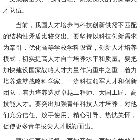
才队伍。
当前，我国人才培养与科技创新供需不匹配
的结构性矛盾比较突出。要坚持以科技创新需求
为牵引，优化高等学校学科设置，创新人才培养
模式，切实提高人才自主培养水平和质量。要把
加快建设国家战略人才力量作为重中之重，着力
培养造就战略科学家、一流科技领军人才和创新
团队，着力培养造就卓越工程师、大国工匠、高
技能人才。要突出加强青年科技人才培养，对他
们充分信任、放手使用、精心引导、热忱关怀，
促使更多青年拔尖人才脱颖而出。