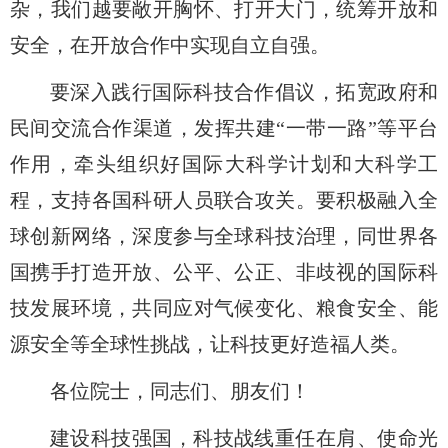
杂，我们越要敞开胸怀、打开大门，统筹开放和
安全，在开放合作中实现自立自强。
要深入践行国际科技合作倡议，拓宽政府和
民间交流合作渠道，发挥共建
“一带一路”等平台
作用，牵头组织好国际大科学计划和大科学工
程，支持各国科研人员联合攻关。要积极融入全
球创新网络，深度参与全球科技治理，同世界各
国携手打造开放、公平、公正、非歧视的国际科
技发展环境，共同应对气候变化、粮食安全、能
源安全等全球性挑战，让科技更好造福人类。
各位院士，同志们、朋友们！
建设科技强国，科技战线重任在肩、使命光