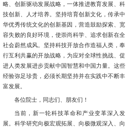
略、创新驱动发展战略，一体推进教育发展、科
技创新、人才培养。坚持培育创新文化，传承中
华优秀传统文化的创新基因，营造鼓励探索、宽
容失败的良好环境，使崇尚科学、追求创新在全
社会蔚然成风。坚持科技开放合作造福人类，奉
行互利共赢的开放战略，为应对全球性挑战、促
进人类发展进步贡献中国智慧和中国力量。这些
经验弥足珍贵，必须长期坚持并在实践中不断丰
富发展。
各位院士，同志们、朋友们！
当前，新一轮科技革命和产业变革深入发
展。科学研究向极宏观拓展、向极微观深入、向