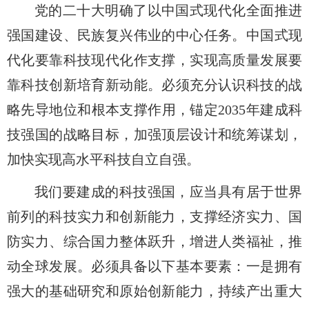
党的二十大明确了以中国式现代化全面推进
强国建设、民族复兴伟业的中心任务。中国式现
代化要靠科技现代化作支撑，实现高质量发展要
靠科技创新培育新动能。必须充分认识科技的战
略先导地位和根本支撑作用，锚定
2035年建成科
技强国的战略目标，加强顶层设计和统筹谋划，
加快实现高水平科技自立自强。
我们要建成的科技强国，应当具有居于世界
前列的科技实力和创新能力，支撑经济实力、国
防实力、综合国力整体跃升，增进人类福祉，推
动全球发展。必须具备以下基本要素：一是拥有
强大的基础研究和原始创新能力，持续产出重大