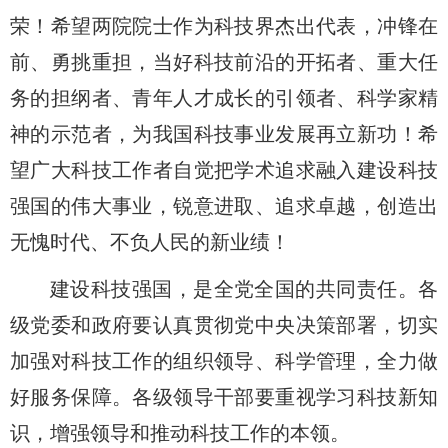
荣！希望两院院士作为科技界杰出代表，冲锋在
前、勇挑重担，当好科技前沿的开拓者、重大任
务的担纲者、青年人才成长的引领者、科学家精
神的示范者，为我国科技事业发展再立新功！希
望广大科技工作者自觉把学术追求融入建设科技
强国的伟大事业，锐意进取、追求卓越，创造出
无愧时代、不负人民的新业绩！
建设科技强国，是全党全国的共同责任。各
级党委和政府要认真贯彻党中央决策部署，切实
加强对科技工作的组织领导、科学管理，全力做
好服务保障。各级领导干部要重视学习科技新知
识，增强领导和推动科技工作的本领。