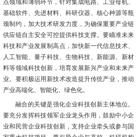
点领域和薄弱环节，针对集成电路、工业母机、
基础软件、先进材料、科研仪器、核心种源等瓶
颈制约，加大技术研发力度，为确保重要产业链
供应链自主安全可控提供科技支撑。要瞄准未来
科技和产业发展制高点，加快新一代信息技术、
人工智能、量子科技、生物科技、新能源、新材
料等领域科技创新，培育发展新兴产业和未来产
业。要积极运用新技术改造提升传统产业，推动
产业高端化、智能化、绿色化。
融合的关键是强化企业科技创新主体地位。
要充分发挥科技领军企业龙头作用，鼓励中小企
业和民营企业科技创新，支持企业牵头或参与国