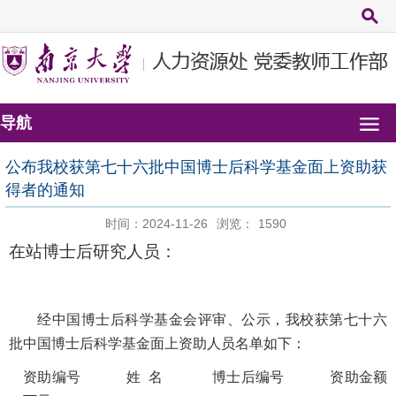
导航
公布我校获第七十六批中国博士后科学基金面上资助获
得者的通知
时间：2024-11-26
浏览：
1590
在站博士后研究人员：
经中国博士后科学基金会评审、公示，我校获第七十六
批中国博士后科学基金面上资助人员名单如下：
资助编号
姓
名
博士后编号
资助金额